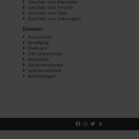
Geschikt voor Mercedes
Geschikt voor Porsche
Geschikt voor Tesla
Geschikt voor Volkswagen
Diversen
Accessoires
Beveiliging
Dashcam
DSP processoren
Headunits
Aansluitmateriaal
Isolatiemateriaal
Aanbiedingen