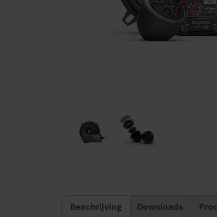
Beschrijving
Downloads
Pro