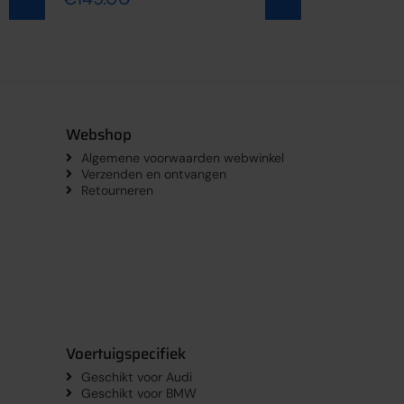
Webshop
Algemene voorwaarden webwinkel
Verzenden en ontvangen
Retourneren
Voertuigspecifiek
Geschikt voor Audi
Geschikt voor BMW