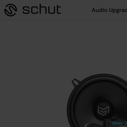
Audio Upgra