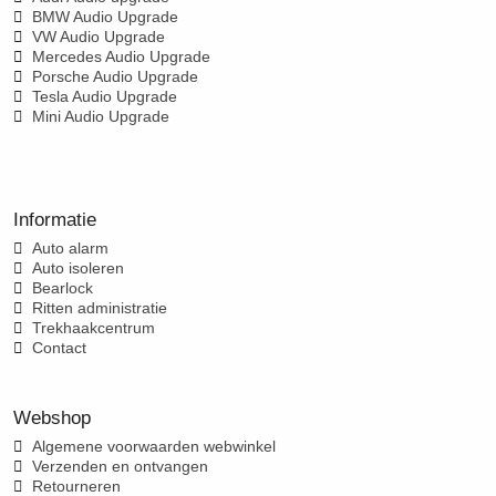
BMW Audio Upgrade
VW Audio Upgrade
Mercedes Audio Upgrade
Porsche Audio Upgrade
Tesla Audio Upgrade
Mini Audio Upgrade
Informatie
Auto alarm
Auto isoleren
Bearlock
Ritten administratie
Trekhaakcentrum
Contact
Webshop
Algemene voorwaarden webwinkel
Verzenden en ontvangen
Retourneren