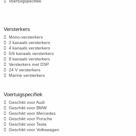
Voertuigspecifiek
Versterkers
Mono-versterkers
2 kanaals versterkers
4 kanaals versterkers
5/6 kanaals versterkers
8 kanaals versterkers
Versterkers met DSP
24 V versterkers
Marine versterkers
Voertuigspecifiek
Geschikt voor Audi
Geschikt voor BMW
Geschikt voor Mercedes
Geschikt voor Porsche
Geschikt voor Tesla
Geschikt voor Volkswagen