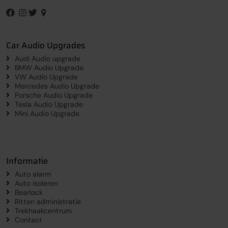
Car Audio Upgrades
Audi Audio upgrade
BMW Audio Upgrade
VW Audio Upgrade
Mercedes Audio Upgrade
Porsche Audio Upgrade
Tesla Audio Upgrade
Mini Audio Upgrade
Informatie
Auto alarm
Auto isoleren
Bearlock
Ritten administratie
Trekhaakcentrum
Contact