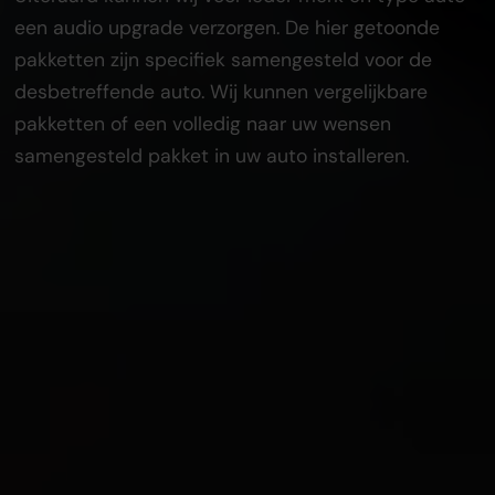
een audio upgrade verzorgen. De hier getoonde
pakketten zijn specifiek samengesteld voor de
desbetreffende auto. Wij kunnen vergelijkbare
pakketten of een volledig naar uw wensen
samengesteld pakket in uw auto installeren.