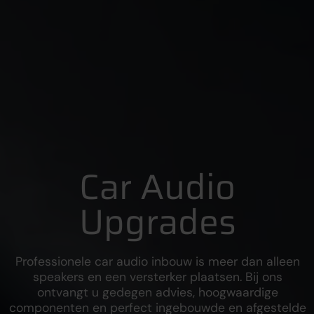
Car Audio
Upgrades
Professionele car audio inbouw is meer dan alleen
speakers en een versterker plaatsen. Bij ons
ontvangt u gedegen advies, hoogwaardige
componenten en perfect ingebouwde en afgestelde