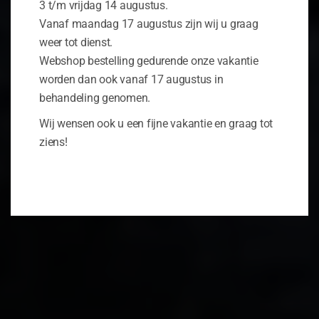
3 t/m vrijdag 14 augustus.
Vanaf maandag 17 augustus zijn wij u graag
weer tot dienst.
Webshop bestelling gedurende onze vakantie
worden dan ook vanaf 17 augustus in
behandeling genomen.
Wij wensen ook u een fijne vakantie en graag tot
ziens!