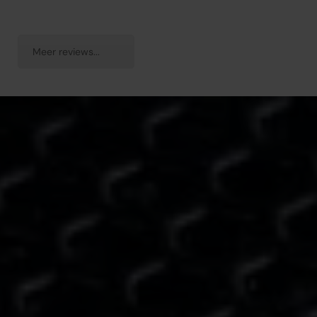
Meer reviews...