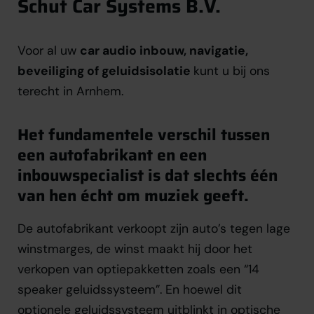
Schut Car Systems B.V.
Voor al uw
car audio inbouw, navigatie,
beveiliging of geluidsisolatie
kunt u bij ons
terecht in Arnhem.
Het fundamentele verschil tussen
een autofabrikant en een
inbouwspecialist is dat slechts één
van hen écht om muziek geeft.
De autofabrikant verkoopt zijn auto’s tegen lage
winstmarges, de winst maakt hij door het
verkopen van optiepakketten zoals een “14
speaker geluidssysteem”. En hoewel dit
optionele geluidssysteem uitblinkt in optische