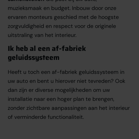
muzieksmaak en budget. Inbouw door onze
ervaren monteurs geschied met de hoogste
zorgvuldigheid en respect voor de originele
uitstraling van het interieur.
Ik heb al een af-fabriek
geluidssysteem
Heeft u toch een af-fabriek geluidssysteem in
uw auto en bent u hierover niet tevreden? Ook
dan zijn er diverse mogelijkheden om uw
installatie naar een hoger plan te brengen,
zonder zichtbare aanpassingen aan het interieur
of verminderde functionaliteit.