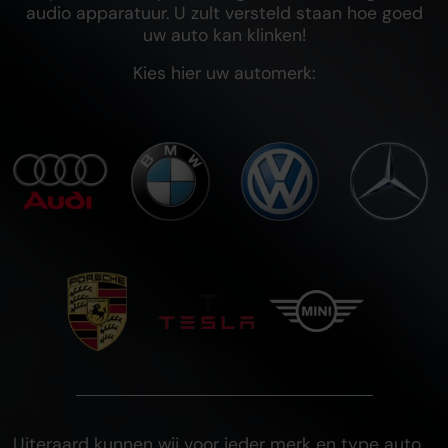
audio apparatuur. U zult versteld staan hoe goed
uw auto kan klinken!
Kies hier uw automerk:
Uiteraard kunnen wij voor ieder merk en type auto