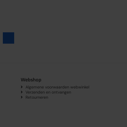
Webshop
Algemene voorwaarden webwinkel
Verzenden en ontvangen
Retourneren