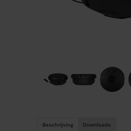
Beschrijving
Downloads