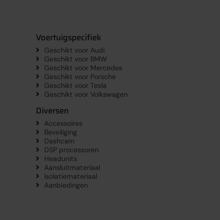
Voertuigspecifiek
Geschikt voor Audi
Geschikt voor BMW
Geschikt voor Mercedes
Geschikt voor Porsche
Geschikt voor Tesla
Geschikt voor Volkswagen
Diversen
Accessoires
Beveiliging
Dashcam
DSP processoren
Headunits
Aansluitmateriaal
Isolatiemateriaal
Aanbiedingen