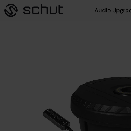
Audio Upgra