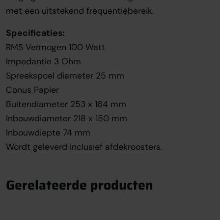
met een uitstekend frequentiebereik.
Specificaties:
RMS Vermogen 100 Watt
Impedantie 3 Ohm
Spreekspoel diameter 25 mm
Conus Papier
Buitendiameter 253 x 164 mm
Inbouwdiameter 218 x 150 mm
Inbouwdiepte 74 mm
Wordt geleverd inclusief afdekroosters.
Gerelateerde producten