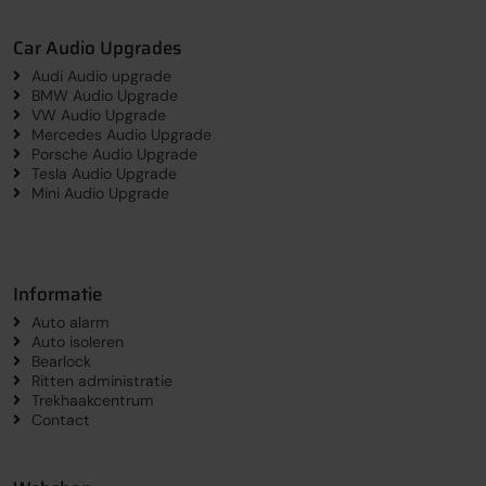
Car Audio Upgrades
Audi Audio upgrade
BMW Audio Upgrade
VW Audio Upgrade
Mercedes Audio Upgrade
Porsche Audio Upgrade
Tesla Audio Upgrade
Mini Audio Upgrade
Informatie
Auto alarm
Auto isoleren
Bearlock
Ritten administratie
Trekhaakcentrum
Contact