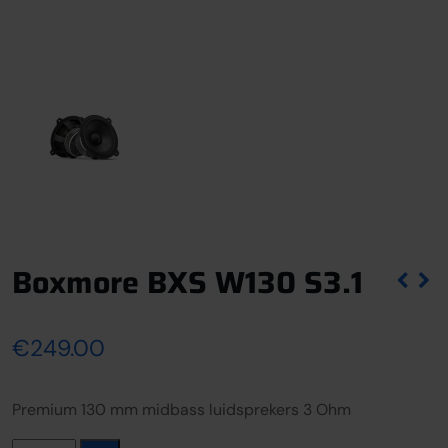
Boxmore BXS W130 S3.1
€
249.00
Premium 130 mm midbass luidsprekers 3 Ohm