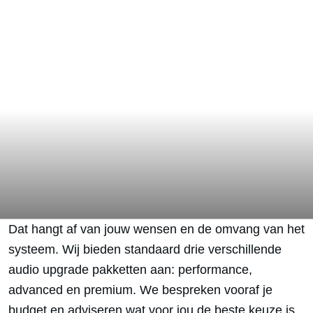
Dat hangt af van jouw wensen en de omvang van het
systeem. Wij bieden standaard drie verschillende
audio upgrade pakketten aan: performance,
advanced en premium. We bespreken vooraf je
budget en adviseren wat voor jou de beste keuze is.