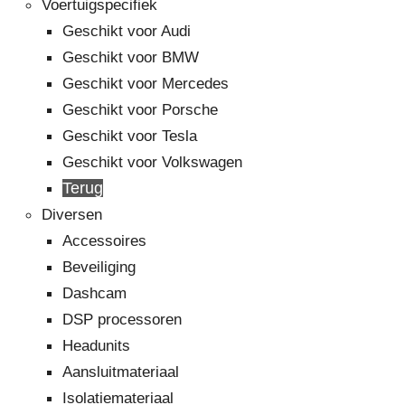
Voertuigspecifiek
Geschikt voor Audi
Geschikt voor BMW
Geschikt voor Mercedes
Geschikt voor Porsche
Geschikt voor Tesla
Geschikt voor Volkswagen
Terug
Diversen
Accessoires
Beveiliging
Dashcam
DSP processoren
Headunits
Aansluitmateriaal
Isolatiemateriaal