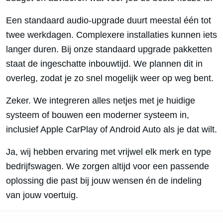
Een standaard audio-upgrade duurt meestal één tot
twee werkdagen. Complexere installaties kunnen iets
langer duren. Bij onze standaard upgrade pakketten
staat de ingeschatte inbouwtijd. We plannen dit in
overleg, zodat je zo snel mogelijk weer op weg bent.
Zeker. We integreren alles netjes met je huidige
systeem of bouwen een moderner systeem in,
inclusief Apple CarPlay of Android Auto als je dat wilt.
Ja, wij hebben ervaring met vrijwel elk merk en type
bedrijfswagen. We zorgen altijd voor een passende
oplossing die past bij jouw wensen én de indeling
van jouw voertuig.