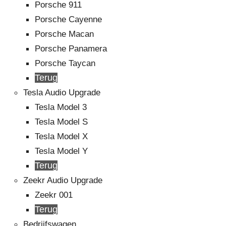
Porsche 911
Porsche Cayenne
Porsche Macan
Porsche Panamera
Porsche Taycan
Terug
Tesla Audio Upgrade
Tesla Model 3
Tesla Model S
Tesla Model X
Tesla Model Y
Terug
Zeekr Audio Upgrade
Zeekr 001
Terug
Bedrijfswagen