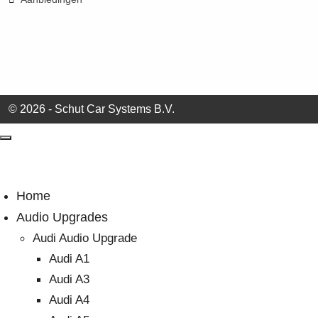
© 2026 - Schut Car Systems B.V.
Home
Audio Upgrades
Audi Audio Upgrade
Audi A1
Audi A3
Audi A4