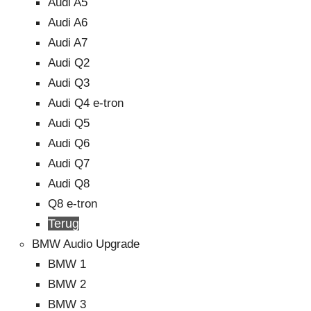
Audi A5
Audi A6
Audi A7
Audi Q2
Audi Q3
Audi Q4 e-tron
Audi Q5
Audi Q6
Audi Q7
Audi Q8
Q8 e-tron
Terug
BMW Audio Upgrade
BMW 1
BMW 2
BMW 3