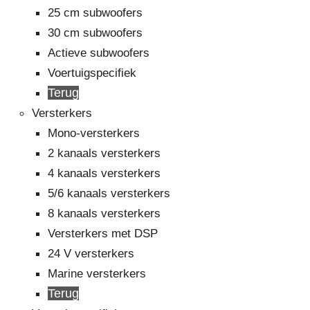
25 cm subwoofers
30 cm subwoofers
Actieve subwoofers
Voertuigspecifiek
Terug
Versterkers
Mono-versterkers
2 kanaals versterkers
4 kanaals versterkers
5/6 kanaals versterkers
8 kanaals versterkers
Versterkers met DSP
24 V versterkers
Marine versterkers
Terug