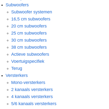
Subwoofers
Subwoofer systemen
16,5 cm subwoofers
20 cm subwoofers
25 cm subwoofers
30 cm subwoofers
38 cm subwoofers
Actieve subwoofers
Voertuigspecifiek
Terug
Versterkers
Mono-versterkers
2 kanaals versterkers
4 kanaals versterkers
5/6 kanaals versterkers