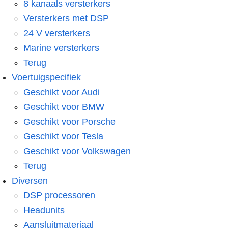
8 kanaals versterkers
Versterkers met DSP
24 V versterkers
Marine versterkers
Terug
Voertuigspecifiek
Geschikt voor Audi
Geschikt voor BMW
Geschikt voor Porsche
Geschikt voor Tesla
Geschikt voor Volkswagen
Terug
Diversen
DSP processoren
Headunits
Aansluitmateriaal