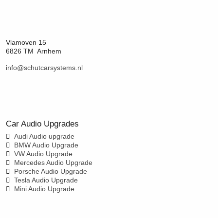
Vlamoven 15
6826 TM Arnhem
info@schutcarsystems.nl
Car Audio Upgrades
Audi Audio upgrade
BMW Audio Upgrade
VW Audio Upgrade
Mercedes Audio Upgrade
Porsche Audio Upgrade
Tesla Audio Upgrade
Mini Audio Upgrade