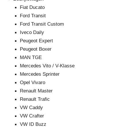
Fiat Ducato
Ford Transit
Ford Transit Custom
Iveco Daily
Peugeot Expert
Peugeot Boxer
MAN TGE
Mercedes Vito / V-Klasse
Mercedes Sprinter
Opel Vivaro
Renault Master
Renault Trafic
VW Caddy
VW Crafter
VW ID Buzz