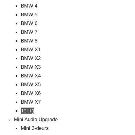
BMW 4
BMW 5
BMW 6
BMW 7
BMW 8
BMW X1
BMW X2
BMW X3
BMW X4
BMW X5
BMW X6
BMW X7
Terug
Mini Audio Upgrade
Mini 3-deurs