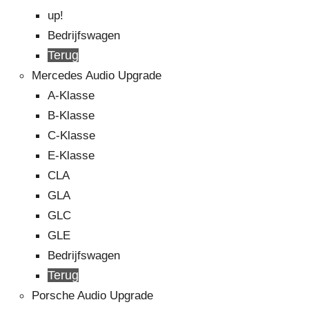
up!
Bedrijfswagen
Terug
Mercedes Audio Upgrade
A-Klasse
B-Klasse
C-Klasse
E-Klasse
CLA
GLA
GLC
GLE
Bedrijfswagen
Terug
Porsche Audio Upgrade