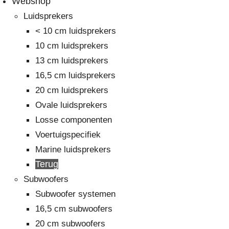
Webshop
Luidsprekers
< 10 cm luidsprekers
10 cm luidsprekers
13 cm luidsprekers
16,5 cm luidsprekers
20 cm luidsprekers
Ovale luidsprekers
Losse componenten
Voertuigspecifiek
Marine luidsprekers
Terug
Subwoofers
Subwoofer systemen
16,5 cm subwoofers
20 cm subwoofers