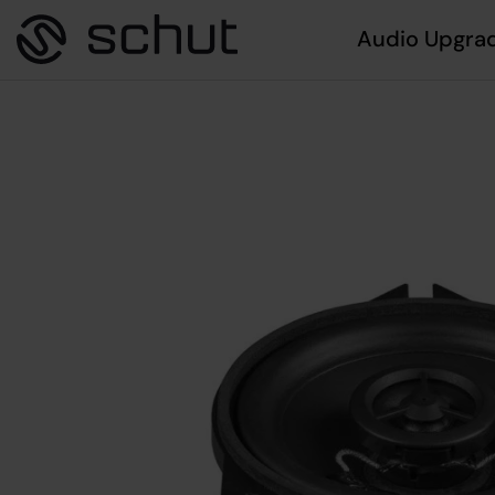
Audio Upgra