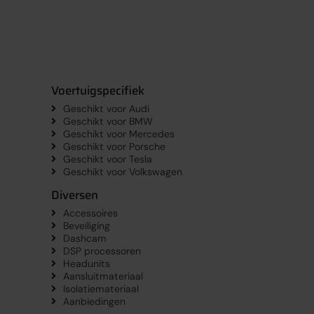
Voertuigspecifiek
Geschikt voor Audi
Geschikt voor BMW
Geschikt voor Mercedes
Geschikt voor Porsche
Geschikt voor Tesla
Geschikt voor Volkswagen
Diversen
Accessoires
Beveiliging
Dashcam
DSP processoren
Headunits
Aansluitmateriaal
Isolatiemateriaal
Aanbiedingen