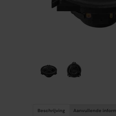
Beschrijving
Aanvullende infor