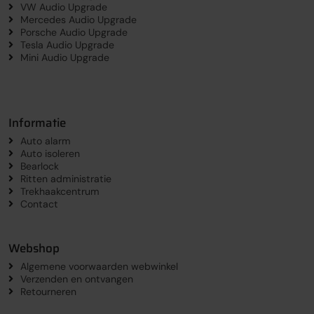
VW Audio Upgrade
Mercedes Audio Upgrade
Porsche Audio Upgrade
Tesla Audio Upgrade
Mini Audio Upgrade
Informatie
Auto alarm
Auto isoleren
Bearlock
Ritten administratie
Trekhaakcentrum
Contact
Webshop
Algemene voorwaarden webwinkel
Verzenden en ontvangen
Retourneren