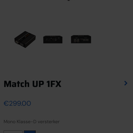
Match UP 1FX
€
299.00
Mono Klasse-D versterker