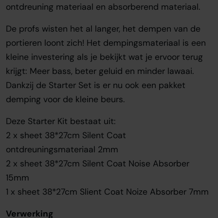
ontdreuning materiaal en absorberend materiaal.
De profs wisten het al langer, het dempen van de
portieren loont zich! Het dempingsmateriaal is een
kleine investering als je bekijkt wat je ervoor terug
krijgt: Meer bass, beter geluid en minder lawaai.
Dankzij de Starter Set is er nu ook een pakket
demping voor de kleine beurs.
Deze Starter Kit bestaat uit:
2 x sheet 38*27cm Silent Coat
ontdreuningsmateriaal 2mm
2 x sheet 38*27cm Silent Coat Noise Absorber
15mm
1 x sheet 38*27cm Slient Coat Noize Absorber 7mm
Verwerking