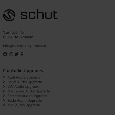
Vlamoven 15
6826 TM Arnhem
info@schutcarsystems.nl
Car Audio Upgrades
Audi Audio upgrade
BMW Audio Upgrade
VW Audio Upgrade
Mercedes Audio Upgrade
Porsche Audio Upgrade
Tesla Audio Upgrade
Mini Audio Upgrade