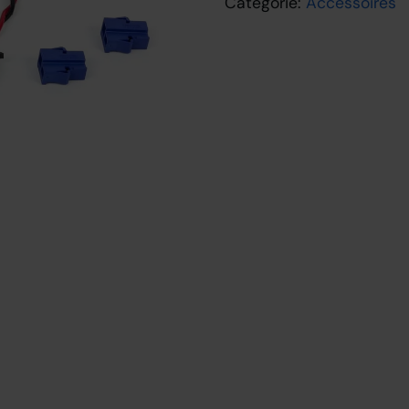
Categorie:
Accessoires