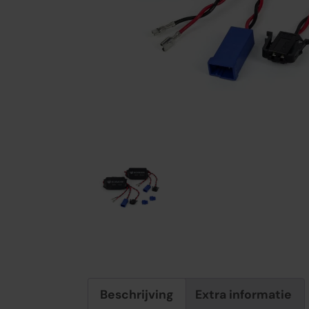
Beschrijving
Extra informatie