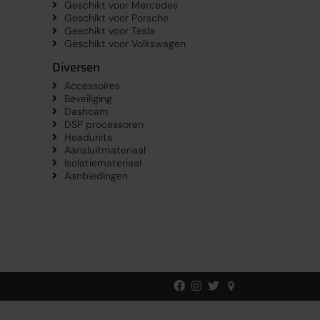
Geschikt voor Mercedes
Geschikt voor Porsche
Geschikt voor Tesla
Geschikt voor Volkswagen
Diversen
Accessoires
Beveiliging
Dashcam
DSP processoren
Headunits
Aansluitmateriaal
Isolatiemateriaal
Aanbiedingen