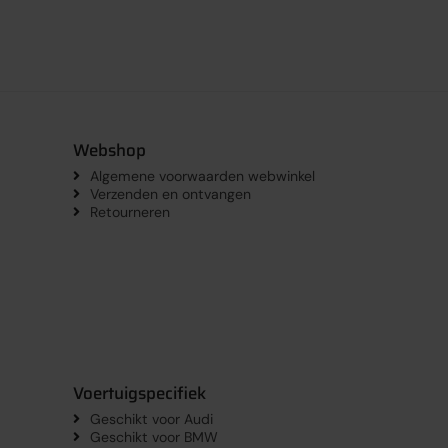
Webshop
Algemene voorwaarden webwinkel
Verzenden en ontvangen
Retourneren
Voertuigspecifiek
Geschikt voor Audi
Geschikt voor BMW