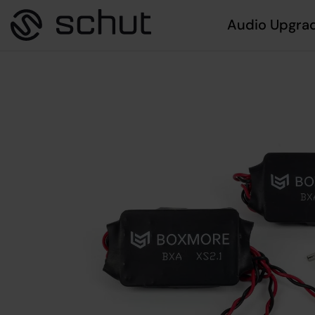
Audio Upgra